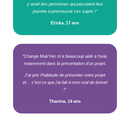
y avait des personnes qui passaient leur
journée à promouvoir ces sujets !
”
Ericka, 17 ans
“
Change Mak’Her m’a beaucoup aidé à l’oral,
notamment dans la présentation d’un projet.
J’ai pris l’habitude de présenter notre projet
et… c’est ce que j’ai fait à mon oral de brevet
!
”
Thanina, 14 ans