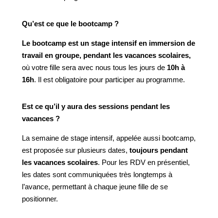
Qu’est ce que le bootcamp ?
Le bootcamp est un stage intensif en immersion de
travail en groupe, pendant les vacances scolaires,
où votre fille sera avec nous tous les jours de
10h à
16h
. Il est obligatoire pour participer au programme.
Est ce qu’il y aura des sessions pendant les
vacances ?
La semaine de stage intensif, appelée aussi bootcamp,
est proposée sur plusieurs dates,
toujours pendant
les vacances scolaires
. Pour les RDV en présentiel,
les dates sont communiquées très longtemps à
l’avance, permettant à chaque jeune fille de se
positionner.