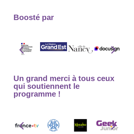
Boosté par
Un grand merci à tous ceux
qui soutiennent le
programme !