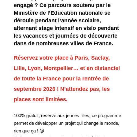
engagé ? Ce parcours soutenu par le
Ministère de l’Education nationale se
déroule pendant l’année scolaire,
alternant stage intensif en visio pendant
les vacances et journées de découverte
dans de nombreuses villes de France.
Réservez votre place à Paris, Saclay,
Lille, Lyon, Montpellier… et en distanciel
de toute la France
pour la rentrée de
septembre 2026
! N’attendez pas, les
places sont limitées.
100% gratuit, réservé aux jeunes filles, ce programme
permet de développer un projet qui change le monde,
rien que ça ! 😉