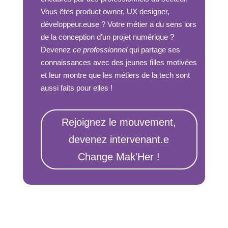
Vous êtes product owner, UX designer,
développeur.euse ? Votre métier a du sens lors
de la conception d’un projet numérique ?
Devenez
ce professionnel
qui partage ses
connaissances avec des jeunes filles motivées
et leur montre que les métiers de la tech sont
aussi faits pour elles !
Rejoignez le mouvement,
devenez intervenant.e
Change Mak'Her !