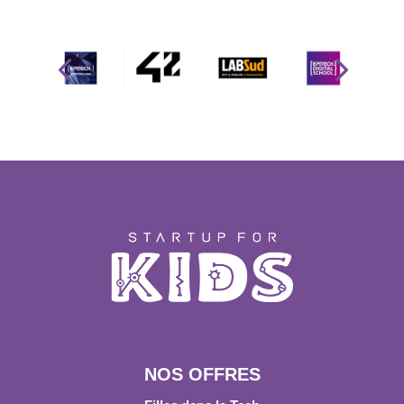
NOS OFFRES