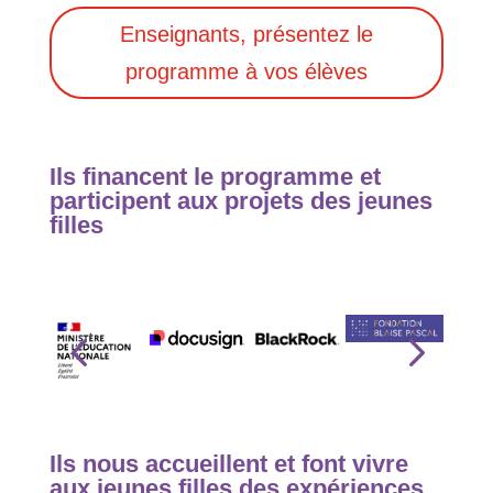
Enseignants, présentez le
programme à vos élèves
Ils financent le programme et
participent aux projets des jeunes
filles
Ils nous accueillent et font vivre
aux jeunes filles des expériences