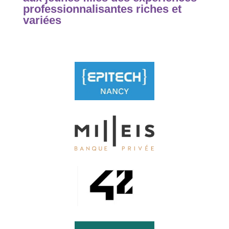
professionnalisantes riches et
variées