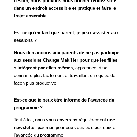
besoin, nous pouvons nous donner rendez-vous
dans un endroit accessible et pratique et faire le
trajet ensemble.
Est-ce qu’en tant que parent, je peux assister aux
sessions ?
Nous demandons aux parents de ne pas participer
aux sessions Change Mak’Her pour que les filles
s’intègrent par elles-mêmes
, apprennent à se
connaître plus facilement et travaillent en équipe de
façon plus productive.
Est-ce que je peux être informé de l’avancée du
programme ?
Tout à fait, nous vous enverrons régulièrement
une
newsletter par mail
pour que vous puissiez suivre
l’avancée du programme.