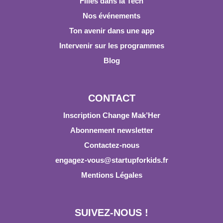
Filles dans la Tech
Nos événements
Ton avenir dans une app
Intervenir sur les programmes
Blog
CONTACT
Inscription Change Mak’Her
Abonnement newsletter
Contactez-nous
engagez-vous@startupforkids.fr
Mentions Légales
SUIVEZ-NOUS !