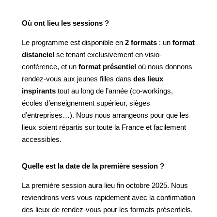
Où ont lieu les sessions ?
Le programme est disponible en
2 formats
: un
format
distanciel
se tenant exclusivement en visio-
conférence,
et un
format présentiel
où nous donnons
rendez-vous aux jeunes filles dans
des lieux
inspirants
tout au long de l’année (co-workings,
écoles d’enseignement supérieur, sièges
d’entreprises…). Nous nous arrangeons pour que les
lieux soient répartis sur toute la France et facilement
accessibles.
Quelle est la date de la première session ?
La première session aura lieu fin octobre 2025. Nous
reviendrons vers vous rapidement avec la confirmation
des lieux de rendez-vous pour les formats présentiels.