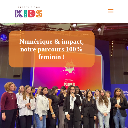
Numérique & impact,
notre parcours 100%
féminin !