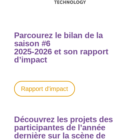
Parcourez le bilan de la
saison #6
2025-2026 et son rapport
d’impact
Rapport d'impact
Découvrez les projets des
participantes de l’année
dernière sur la scène de