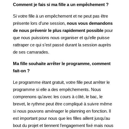
Comment je fais si ma fille a un empêchement ?
Si votre fille à un empêchement et ne peut pas être
présente lors d’une session,
nous vous demandons
de nous prévenir le plus rapidement possible
pour
que nous puissions nous organiser et qu’elle puisse
rattraper ce qui s’est passé durant la session auprès
de ses camarades.
Ma fille souhaite arrêter le programme, comment
fait-on ?
Le programme étant gratuit, votre fille peut arrêter le
programme si elle a des empêchements. Nous
comprenons qu’avec les cours à côté, le bac, le
brevet, le rythme peut être compliqué à suivre même
si nous pouvons aménager le planning en fonction. Il
est important pour nous que les filles aillent jusqu’au
bout du projet et tiennent l’engagement fixé mais nous