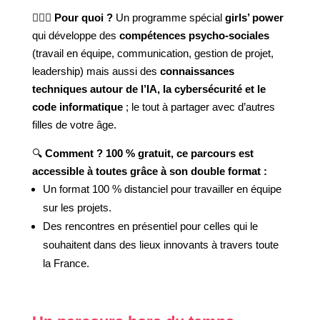
🦸🏼‍♀️
Pour quoi ?
Un programme spécial
girls’ power
qui développe des
compétences psycho-sociales
(travail en équipe, communication, gestion de projet,
leadership) mais aussi des
connaissances
techniques autour de l’IA, la cybersécurité et le
code informatique
; le tout à partager avec d’autres
filles de votre âge.
🔍
Comment ?
100 % gratuit, ce parcours est
accessible à toutes grâce à son double format :
Un format 100 % distanciel pour travailler en équipe
sur les projets.
Des rencontres en présentiel pour celles qui le
souhaitent dans des lieux innovants à travers toute
la France.