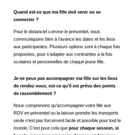
Quand est-ce que ma fille doit venir ou se
connecter ?
Pour le distanciel comme le présentiel, nous
communiquons bien à l’avance les dates et les lieux
aux participantes. Plusieurs options sont à chaque fois
proposées, pour s’adapter aux contraintes à la fois
scolaires et personnelles de chaque jeune fille.
Je ne peux pas accompagner ma fille sur les lieux
de rendez-vous, est-ce qu’il est prévu des points
de rassemblement ?
Nous comprenons qu’accompagner votre fille aux
RDV en présentiel ou la laisser prendre les transports
seule n’est pas forcément facile et possible pour tout le
monde. C’est pour cela que
pour chaque session, si