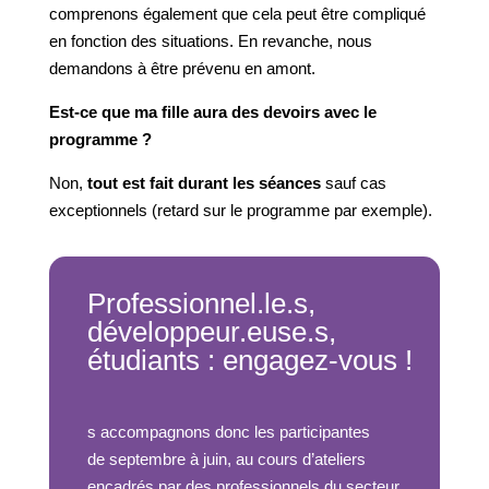
comprenons également que cela peut être compliqué
en fonction des situations. En revanche, nous
demandons à être prévenu en amont.
Est-ce que ma fille aura des devoirs avec le
programme ?
Non,
tout est fait durant les séances
sauf cas
exceptionnels (retard sur le programme par exemple).
Professionnel.le.s,
développeur.euse.s,
étudiants : engagez-vous !
s accompagnons donc les participantes
de septembre à juin, au cours d’ateliers
encadrés par des professionnels du secteur.