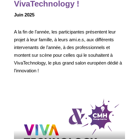
VivaTechnology !
Juin 2025
A la fin de l’année, les participantes présentent leur
projet à leur famille, à leurs ami.e.s, aux différents
intervenants de l’année, à des professionnels et
montent sur scène pour celles qui le souhaitent à
VivaTechnology, le plus grand salon européen dédié à
l’innovation !