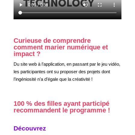
Curieuse de comprendre
comment marier numérique et
impact ?
Du site web à l’application, en passant par le jeu vidéo,
les participantes ont su proposer des projets dont
l’ingéniosité n’a d’égale que la créativité !
100 % des filles ayant participé
recommandent le programme !
Découvrez