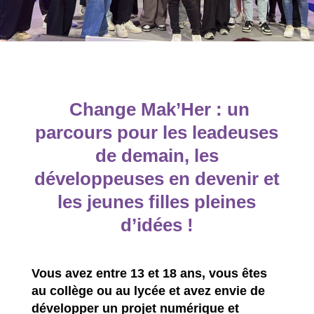
Change Mak’Her : un
parcours pour les leadeuses
de demain, les
développeuses en devenir et
les jeunes filles pleines
d’idées !
Vous avez entre 13 et 18 ans, vous êtes
au collège ou au lycée et avez envie de
développer un projet numérique et