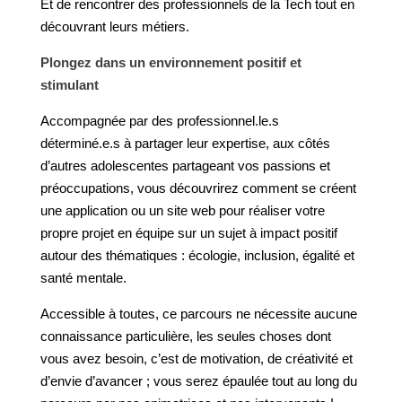
Et de rencontrer des professionnels de la Tech tout en
découvrant leurs métiers.
Plongez dans un environnement positif et
stimulant
Accompagnée par des professionnel.le.s
déterminé.e.s à partager leur expertise, aux côtés
d’autres adolescentes partageant vos passions et
préoccupations, vous découvrirez comment se créent
une application ou un site web pour réaliser votre
propre projet en équipe sur un sujet à impact positif
autour des thématiques : écologie, inclusion, égalité et
santé mentale.
Accessible à toutes, ce parcours ne nécessite aucune
connaissance particulière, les seules choses dont
vous avez besoin, c’est de
motivation
, de
créativité
et
d’
envie d’avancer ; vous serez épaulée tout au long du