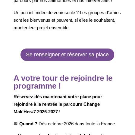
parcours par nos animatrices et nos intervenants
!
Un peu intimidée de venir seule ? Les groupes d’amies
sont les bienvenus et peuvent, si elles le souhaitent,
monter leur projet ensemble.
Se renseigner et réserver sa place
A votre tour de rejoindre le
programme !
Réservez dès maintenant votre place pour
rejoindre à la rentrée le parcours Change
Mak’Her#7 2026-2027 !
📆
Quand ?
Dès octobre 2026 dans toute la France.