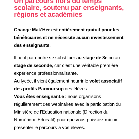
Un parcours hors du temps
scolaire, soutenu par enseignants,
régions et académies
Change Mak’Her est entièrement gratuit pour les
bénéficiaires et ne nécessite aucun investissement
des enseignants.
Il peut par contre se substituer
au stage de 3e
ou au
stage de seconde
, car c’est une véritable première
expérience professionnalisante.
Au lycée, il vient également nourrir le
volet associatif
des profils Parcoursup
des élèves.
Vous êtes enseignant.e
: nous organisons
régulièrement des webinaires avec la participation du
Ministère de l’Education nationale (Direction du
Numérique Educatif) pour que vous puissiez mieux
présenter le parcours à vos élèves.