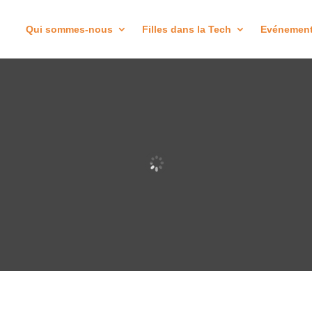
Qui sommes-nous
Filles dans la Tech
Evénemen