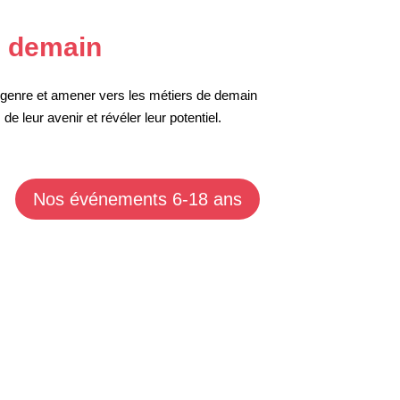
e demain
e genre et amener vers les métiers de demain
e leur avenir et révéler leur potentiel.
Nos événements 6-18 ans