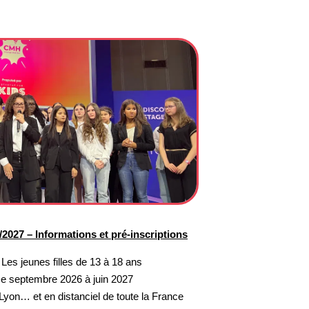
027 – Informations et pré-inscriptions
–
Les jeunes filles de 13 à 18 ans
e septembre 2026 à juin 2027
Lyon… et en distanciel de toute la France