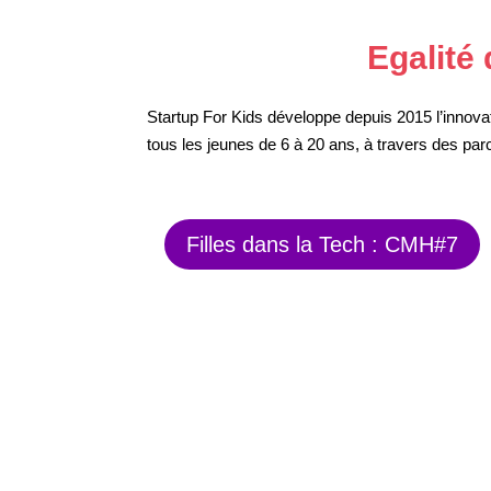
Egalité
Startup For Kids développe depuis 2015 l’innov
tous les jeunes de 6 à 20 ans, à travers des parco
Filles dans la Tech : CMH#7