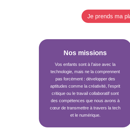
Je prends ma pl
Nos missions
Vos enfants sont à l’aise avec la
technologie, mais ne la comprennent
pas forcément : développer des
aptitudes comme la créativité, l’esprit
critique ou le travail collaboratif sont
des compétences que nous avons à
cœur de transmettre à travers la tech
et le numérique.