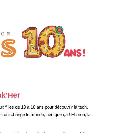
k’Her
filles de 13 à 18 ans pour découvrir la tech,
t qui change le monde, rien que ça ! Eh non, la