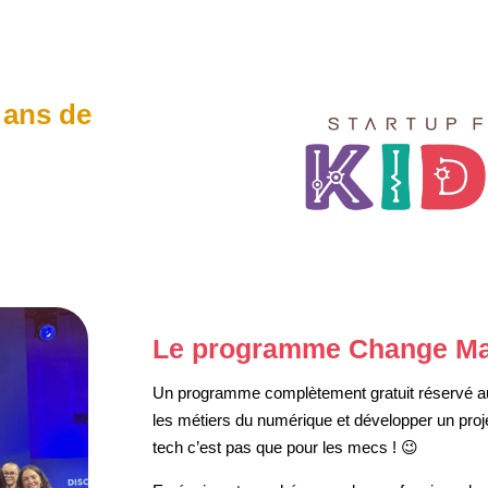
 ans de
Le programme Change Ma
Un programme complètement gratuit réservé aux 
les métiers du numérique et développer un proje
tech c’est pas que pour les mecs ! 😉