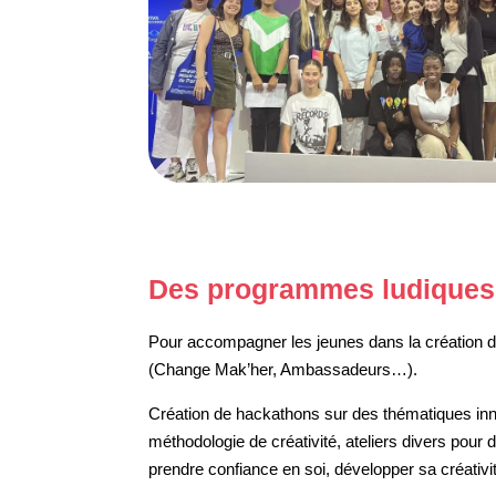
Des programmes ludiques
Pour accompagner les jeunes dans la création d
(Change Mak’her, Ambassadeurs…).
Création de hackathons sur des thématiques i
méthodologie de créativité, ateliers divers pour
prendre confiance en soi, développer sa créativit