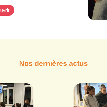
uvrir
Nos dernières actus