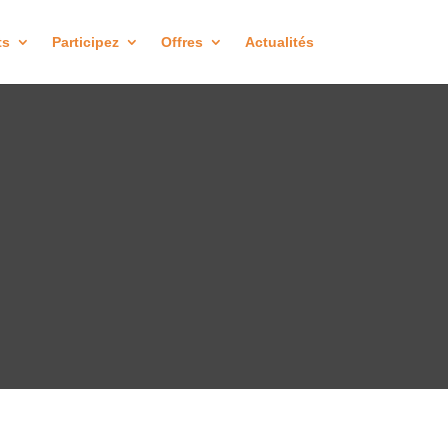
ts
Participez
Offres
Actualités