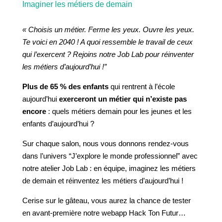
Imaginer les métiers de demain
« Choisis un métier. Ferme les yeux. Ouvre les yeux.
Te voici en 2040 ! A quoi ressemble le travail de ceux
qui l’exercent ? Rejoins notre Job Lab pour réinventer
les métiers d’aujourd’hui !”
Plus de 65 % des enfants
qui rentrent à l’école
aujourd’hui
exerceront un métier qui n’existe pas
encore
: quels métiers demain pour les jeunes et les
enfants d’aujourd’hui ?
Sur chaque salon, nous vous donnons rendez-vous
dans l’univers “J’explore le monde professionnel” avec
notre atelier Job Lab : en équipe, imaginez les métiers
de demain et réinventez les métiers d’aujourd’hui !
Cerise sur le gâteau, vous aurez la chance de tester
en avant-première notre webapp Hack Ton Futur…