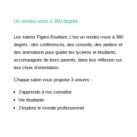
Un rendez-vous à 360 degrés
Les salons Figaro Etudiant, c’est un rendez-vous à 360
degrés : des conférences, des conseils, des ateliers et
des animations pour guider les lycéens et étudiants,
accompagnés de leurs parents, dans leur réflexion sur
leur choix d’orientation.
Chaque salon vous propose 3 univers :
J’apprends à me connaître
Vie étudiante
J’explore le monde professionnel