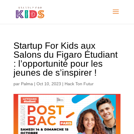
Startup For Kids aux
Salons du Figaro Étudiant
: l’opportunité pour les
jeunes de s’inspirer !
par
Palma
|
Oct 10, 2023
|
Hack Ton Futur