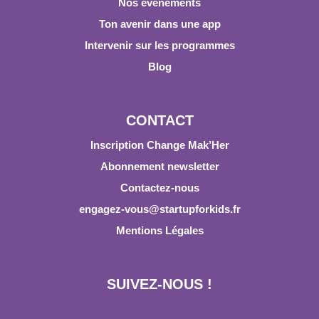
Nos événements
Ton avenir dans une app
Intervenir sur les programmes
Blog
CONTACT
Inscription Change Mak’Her
Abonnement newsletter
Contactez-nous
engagez-vous@startupforkids.fr
Mentions Légales
SUIVEZ-NOUS !