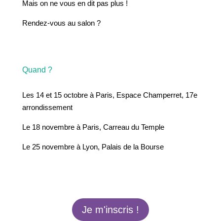
Mais on ne vous en dit pas plus !
Rendez-vous au salon ?
Quand ?
Les 14 et 15 octobre à Paris, Espace Champerret, 17e
arrondissement
Le 18 novembre à Paris, Carreau du Temple
Le 25 novembre à Lyon, Palais de la Bourse
Je m'inscris !