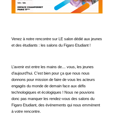
Venez à notre rencontre sur LE salon dédié aux jeunes
et des étudiants : les salons du
Figaro Etudiant
!
L’avenir est entre les mains de… vous, les jeunes
d’aujourd’hui. C’est bien pour ça que nous nous
donnons pour mission de faire de vous les acteurs
engagés du monde de demain face aux défis
technologiques et écologiques ! Nous ne pouvions
donc pas manquer les rendez-vous des salons du
Figaro Etudiant, des événements qui nous emmènent
à votre rencontre.